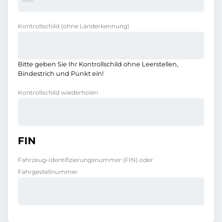
Kontrollschild
(ohne Länderkennung)
Bitte geben Sie Ihr Kontrollschild ohne Leerstellen,
Bindestrich und Punkt ein!
Kontrollschild wiederholen
FIN
Fahrzeug-Identifizierungsnummer (FIN) oder
Fahrgestellnummer