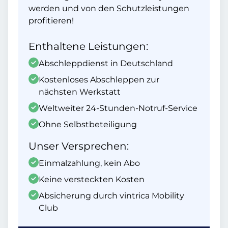
werden und von den Schutzleistungen
profitieren!
Enthaltene Leistungen:
Abschleppdienst in Deutschland
Kostenloses Abschleppen zur
nächsten Werkstatt
Weltweiter 24-Stunden-Notruf-Service
Ohne Selbstbeteiligung
Unser Versprechen:
Einmalzahlung, kein Abo
Keine versteckten Kosten
Absicherung durch vintrica Mobility
Club