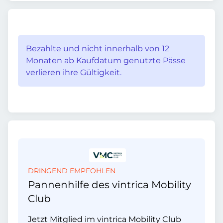
Bezahlte und nicht innerhalb von 12
Monaten ab Kaufdatum genutzte Pässe
verlieren ihre Gültigkeit.
DRINGEND EMPFOHLEN
Pannenhilfe des vintrica Mobility
Club
Jetzt Mitglied im vintrica Mobility Club