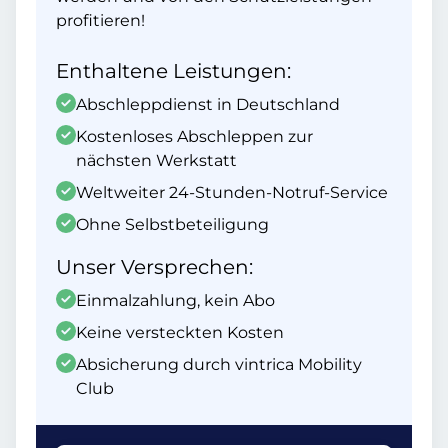
profitieren!
Enthaltene Leistungen:
Abschleppdienst in Deutschland
Kostenloses Abschleppen zur
nächsten Werkstatt
Weltweiter 24-Stunden-Notruf-Service
Ohne Selbstbeteiligung
Unser Versprechen:
Einmalzahlung, kein Abo
Keine versteckten Kosten
Absicherung durch vintrica Mobility
Club