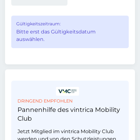
Gültigkeitszeitraum:
Bitte erst das Gültigkeitsdatum
auswählen.
DRINGEND EMPFOHLEN
Pannenhilfe des vintrica Mobility
Club
Jetzt Mitglied im vintrica Mobility Club
werden und von den Schutzleistungen