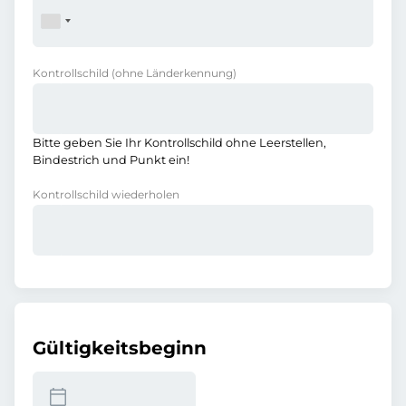
Kontrollschild
(ohne Länderkennung)
Bitte geben Sie Ihr Kontrollschild ohne Leerstellen,
Bindestrich und Punkt ein!
Kontrollschild wiederholen
Gültigkeitsbeginn