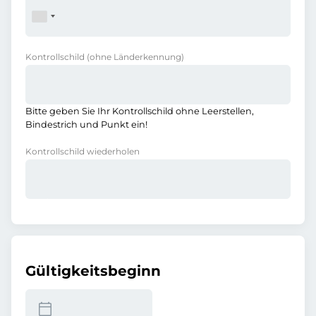
Kontrollschild
(ohne Länderkennung)
Bitte geben Sie Ihr Kontrollschild ohne Leerstellen,
Bindestrich und Punkt ein!
Kontrollschild wiederholen
Gültigkeitsbeginn