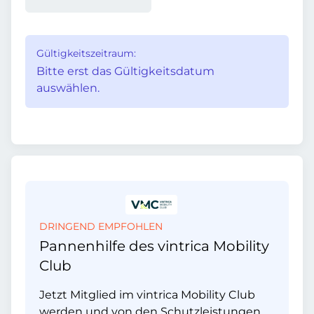
Gültigkeitszeitraum:
Bitte erst das Gültigkeitsdatum
auswählen.
DRINGEND EMPFOHLEN
Pannenhilfe des vintrica Mobility
Club
Jetzt Mitglied im vintrica Mobility Club
werden und von den Schutzleistungen