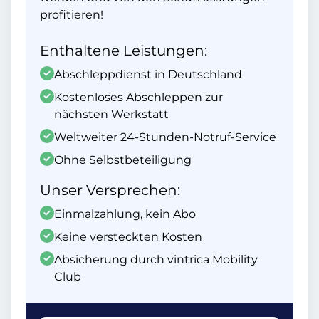
profitieren!
Enthaltene Leistungen:
Abschleppdienst in Deutschland
Kostenloses Abschleppen zur
nächsten Werkstatt
Weltweiter 24-Stunden-Notruf-Service
Ohne Selbstbeteiligung
Unser Versprechen:
Einmalzahlung, kein Abo
Keine versteckten Kosten
Absicherung durch vintrica Mobility
Club