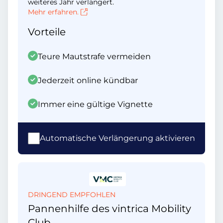
weiteres Jahr verlängert.
Mehr erfahren.
Vorteile
Teure Mautstrafe vermeiden
Jederzeit online kündbar
Immer eine gültige Vignette
Automatische Verlängerung aktivieren
DRINGEND EMPFOHLEN
Pannenhilfe des vintrica Mobility
Club