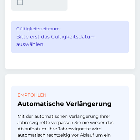
Gültigkeitszeitraum:
Bitte erst das Gültigkeitsdatum
auswählen.
EMPFOHLEN
Automatische Verlängerung
Mit der automatischen Verlängerung Ihrer
Jahresvignette verpassen Sie nie wieder das
Ablaufdatum. Ihre Jahresvignette wird
automatisch rechtzeitig vor Ablauf um ein