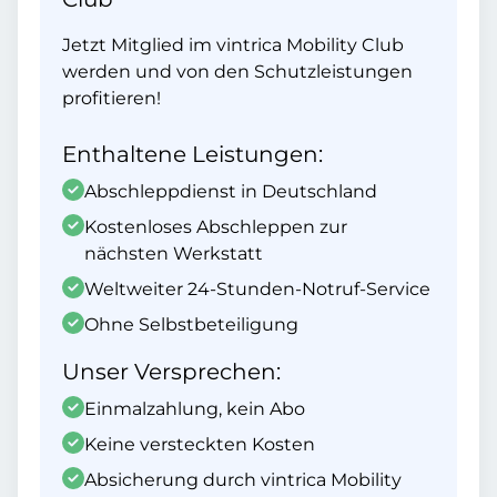
Jetzt Mitglied im vintrica Mobility Club
werden und von den Schutzleistungen
profitieren!
Enthaltene Leistungen:
Abschleppdienst in Deutschland
Kostenloses Abschleppen zur
nächsten Werkstatt
Weltweiter 24-Stunden-Notruf-Service
Ohne Selbstbeteiligung
Unser Versprechen:
Einmalzahlung, kein Abo
Keine versteckten Kosten
Absicherung durch vintrica Mobility