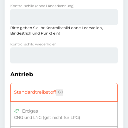
Kontrollschild
(ohne Länderkennung)
Bitte geben Sie Ihr Kontrollschild ohne Leerstellen,
Bindestrich und Punkt ein!
Kontrollschild wiederholen
Antrieb
Standardtreibstoff
Erdgas
CNG und LNG (gilt nicht für LPG)