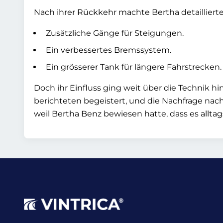
Nach ihrer Rückkehr machte Bertha detaillier
Zusätzliche Gänge für Steigungen.
Ein verbessertes Bremssystem.
Ein grösserer Tank für längere Fahrstrecken.
Doch ihr Einfluss ging weit über die Technik hi
berichteten begeistert, und die Nachfrage nac
weil Bertha Benz bewiesen hatte, dass es alltag