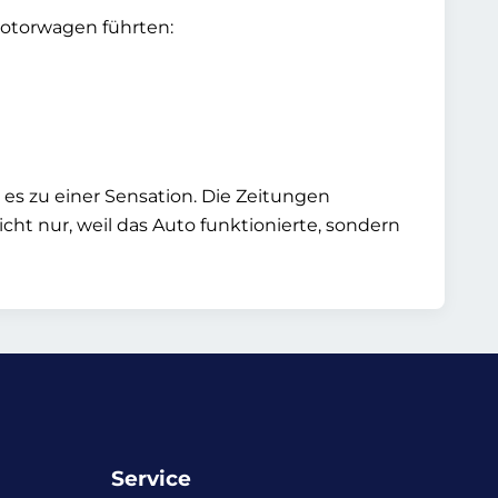
Motorwagen führten:
e es zu einer Sensation. Die Zeitungen
ht nur, weil das Auto funktionierte, sondern
Service