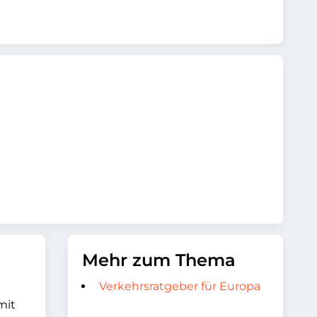
Mehr zum Thema
Verkehrsratgeber für Europa
mit