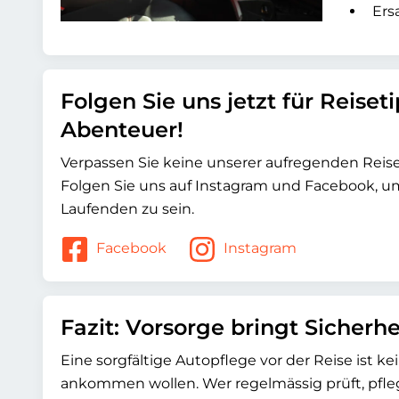
Ers
Folgen Sie uns jetzt für Reiset
Abenteuer!
Verpassen Sie keine unserer aufregenden Rei
Folgen Sie uns auf Instagram und Facebook, 
Laufenden zu sein.
Facebook
Instagram
Fazit: Vorsorge bringt Sicherhe
Eine sorgfältige Autopflege vor der Reise ist kein
ankommen wollen. Wer regelmässig prüft, pflegt