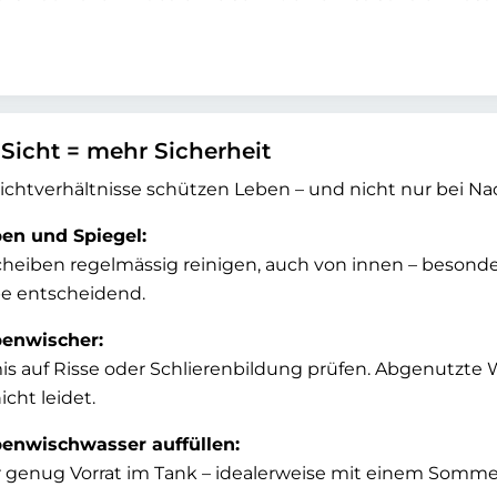
Sicht = mehr Sicherheit
ichtverhältnisse schützen Leben – und nicht nur bei Na
en und Spiegel:
heiben regelmässig reinigen, auch von innen – besonder
e entscheidend.
benwischer:
 auf Risse oder Schlierenbildung prüfen. Abgenutzte Wi
icht leidet.
enwischwasser auffüllen:
genug Vorrat im Tank – idealerweise mit einem Sommer-