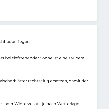
cht oder Regen.
s bei tiefstehender Sonne ist eine saubere
scherblätter rechtzeitig ersetzen, damit der
 oder Winterzusatz, je nach Wetterlage.