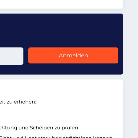
Anmelden
it zu erhöhen:
uchtung und Scheiben zu prüfen