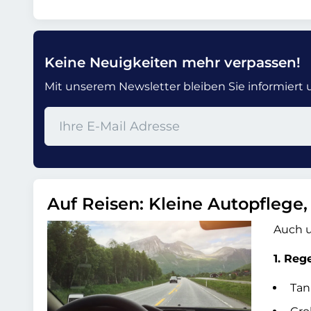
Keine Neuigkeiten mehr verpassen!
Mit unserem Newsletter bleiben Sie informiert un
Auf Reisen: Kleine Autopflege
Auch u
1. Reg
Tan