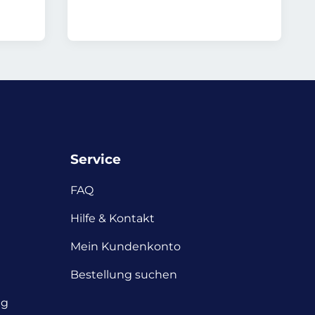
Service
FAQ
Hilfe & Kontakt
Mein Kundenkonto
Bestellung suchen
ng