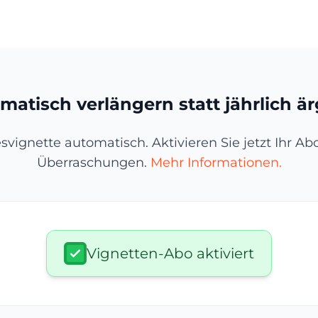
matisch verlängern statt jährlich är
resvignette automatisch. Aktivieren Sie jetzt Ihr A
Überraschungen.
Mehr Informationen.
Vignetten-Abo aktiviert