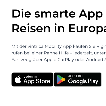
Die smarte App 
Reisen in Europ
Mit der vintrica Mobility App kaufen Sie Vi
rufen bei einer Panne Hilfe – jederzeit, unt
Fahrzeug über Apple CarPlay oder Android 