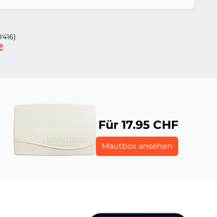
'416)
Für 17.95 CHF
Mautbox ansehen