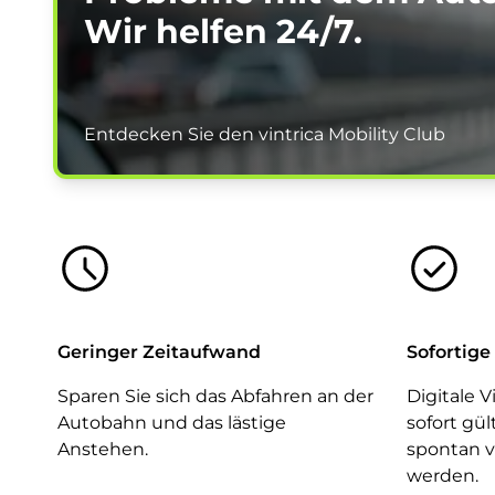
Wir helfen
24/7.
Entdecken Sie den vintrica Mobility Club
Geringer Zeitaufwand
Sofortige
Sparen Sie sich das Abfahren an der
Digitale 
Autobahn und das lästige
sofort gü
Anstehen.
spontan v
werden.