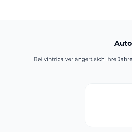
Auto
Bei vintrica verlängert sich Ihre Jah