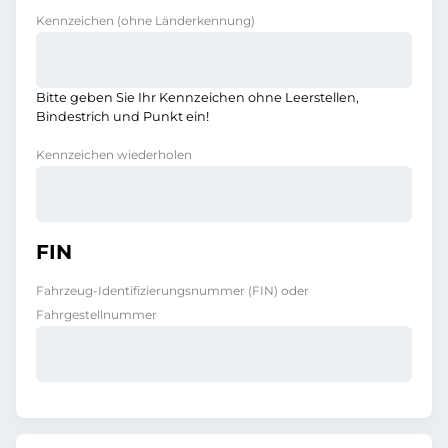
Kennzeichen
(ohne Länderkennung)
Bitte geben Sie Ihr Kennzeichen ohne Leerstellen,
Bindestrich und Punkt ein!
Kennzeichen wiederholen
FIN
Fahrzeug-Identifizierungsnummer (FIN) oder
Fahrgestellnummer