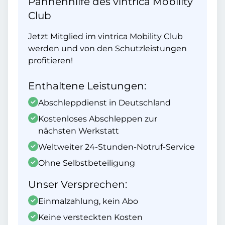
Pannenhilfe des vintrica Mobility
Club
Jetzt Mitglied im vintrica Mobility Club
werden und von den Schutzleistungen
profitieren!
Enthaltene Leistungen:
Abschleppdienst in Deutschland
Kostenloses Abschleppen zur
nächsten Werkstatt
Weltweiter 24-Stunden-Notruf-Service
Ohne Selbstbeteiligung
Unser Versprechen:
Einmalzahlung, kein Abo
Keine versteckten Kosten