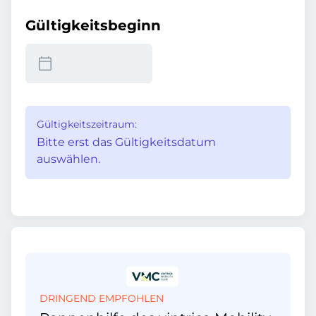
Gültigkeitsbeginn
Gültigkeitszeitraum:
Bitte erst das Gültigkeitsdatum
auswählen.
DRINGEND EMPFOHLEN