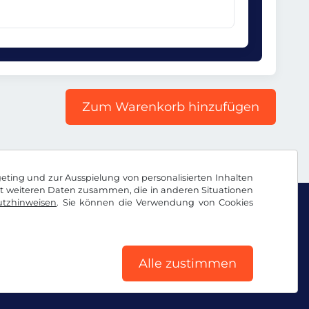
Zum Warenkorb hinzufügen
geting und zur Ausspielung von personalisierten Inhalten
it weiteren Daten zusammen, die in anderen Situationen
tzhinweisen
. Sie können die Verwendung von Cookies
Alle zustimmen