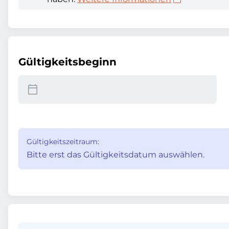
Gültigkeitsbeginn
Gültigkeitszeitraum:
Bitte erst das Gültigkeitsdatum auswählen.