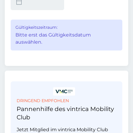
Gültigkeitszeitraum:
Bitte erst das Gültigkeitsdatum
auswählen.
DRINGEND EMPFOHLEN
Pannenhilfe des vintrica Mobility
Club
Jetzt Mitglied im vintrica Mobility Club