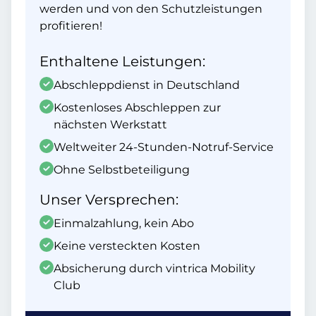
werden und von den Schutzleistungen
profitieren!
Enthaltene Leistungen:
Abschleppdienst in Deutschland
Kostenloses Abschleppen zur
nächsten Werkstatt
Weltweiter 24-Stunden-Notruf-Service
Ohne Selbstbeteiligung
Unser Versprechen:
Einmalzahlung, kein Abo
Keine versteckten Kosten
Absicherung durch vintrica Mobility
Club