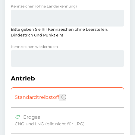
Kennzeichen
(ohne Länderkennung)
Bitte geben Sie Ihr Kennzeichen ohne Leerstellen,
Bindestrich und Punkt ein!
Kennzeichen wiederholen
Antrieb
Standardtreibstoff
Erdgas
CNG und LNG (gilt nicht für LPG)